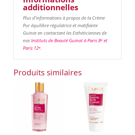
additionnelles
Plus d'informations à propos de la Crème
Pur équilibre régulatrice et matifiante
Guinot en contactant les Esthéticiennes de
nos
Instituts de Beauté Guinot à Paris 8ᵉ et
Paris 12ᵉ
.
Produits similaires