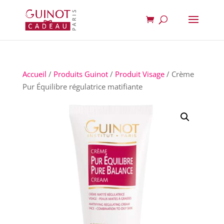
Accueil
/
Produits Guinot
/
Produit Visage
/ Crème
Pur Équilibre régulatrice matifiante