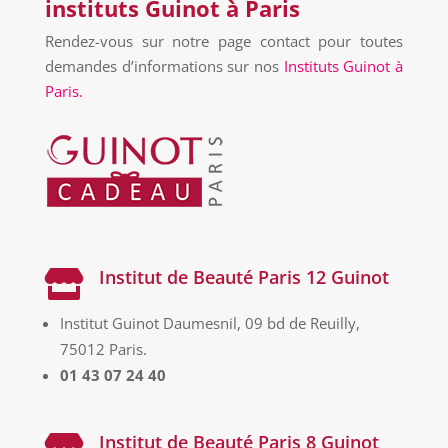
instituts Guinot à Paris
Rendez-vous sur notre page contact pour toutes
demandes d’informations sur nos
Instituts Guinot à
Paris.
Institut de Beauté Paris 12 Guinot

Institut Guinot Daumesnil, 09 bd de Reuilly,
75012 Paris.
01 43 07 24 40
Institut de Beauté Paris 8 Guinot