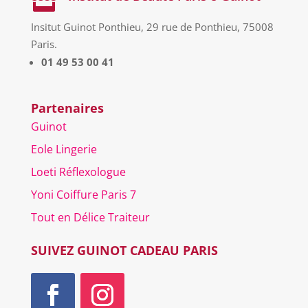

Insitut Guinot Ponthieu, 29 rue de Ponthieu, 75008
Paris.
01 49 53 00 41
Partenaires
Guinot
Eole Lingerie
Loeti Réflexologue
Yoni Coiffure Paris 7
Tout en Délice Traiteur
SUIVEZ GUINOT CADEAU PARIS