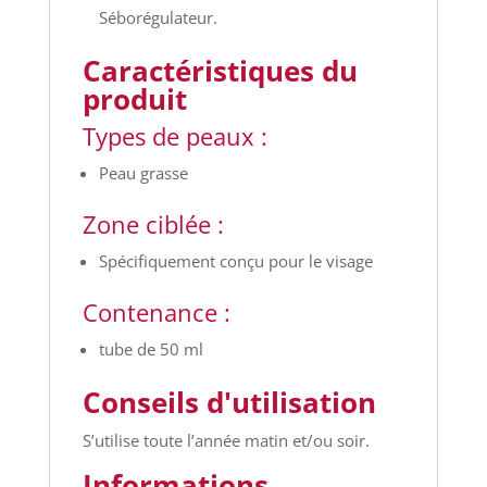
Séborégulateur.
Caractéristiques du
produit
Types de peaux :
Peau grasse
Zone ciblée :
Spécifiquement conçu pour le visage
Contenance :
tube de 50 ml
Conseils d'utilisation
S’utilise toute l’année matin et/ou soir.
Informations