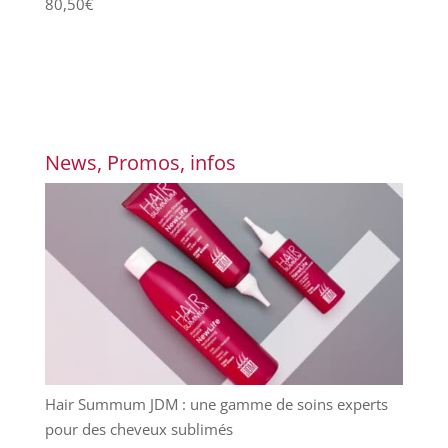
80,50
€
News, Promos, infos
Hair Summum JDM : une gamme de soins experts
pour des cheveux sublimés