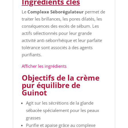
I
ngrédients clés
Le
Complexe Séborégulateur
permet de
traiter les brillances, les pores dilatés, les
conséquences des excès de sébum. Les
actifs sélectionnés pour leur grande
activité anti-séborrhéique et leur parfaite
tolérance sont associés à des agents
purifiants.
Afficher les ingrédients
Objectifs de la crème
pur équilibre de
Guinot
Agit sur les sécrétions de la glande
sébacée spécialement pour les peaux
grasses
Purifie et apaise grâce au complexe