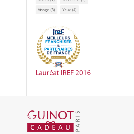
Visage
(3)
Yeux
(4)
Lauréat IREF 2016