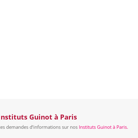
instituts Guinot à Paris
utes demandes d’informations sur nos
Instituts Guinot à Paris.