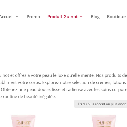
Accueil
Promo
Produit Guinot
Blog
Boutique
ot et offrez à votre peau le luxe qu’elle mérite. Nos produits d
ubliment votre corps. Explorez notre sélection de crèmes, lotions 
 Obtenez une peau douce, lisse et radieuse avec les soins corpore
routine de beauté inégalée.