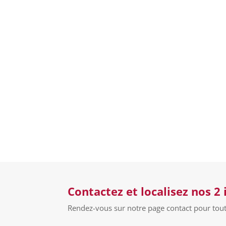
Contactez et localisez nos 2 
Rendez-vous sur notre page contact pour to