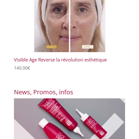
Visible Age Reverse la révolution esthétique
140,00
€
News, Promos, infos