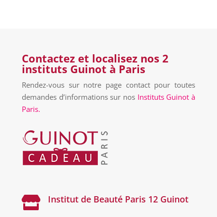
Contactez et localisez nos 2
instituts Guinot à Paris
Rendez-vous sur notre page contact pour toutes
demandes d’informations sur nos
Instituts Guinot à
Paris.
Institut de Beauté Paris 12 Guinot
