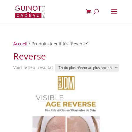
Accueil
/ Produits identifiés “Reverse”
Reverse
Voici le seul résultat