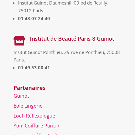
Institut Guinot Daumesnil, 09 bd de Reuilly,
75012 Paris.
01 43 07 24 40
Institut de Beauté Paris 8 Guinot

Insitut Guinot Ponthieu, 29 rue de Ponthieu, 75008
Paris.
01 49 53 00 41
Partenaires
Guinot
Eole Lingerie
Loeti Réflexologue
Yoni Coiffure Paris 7