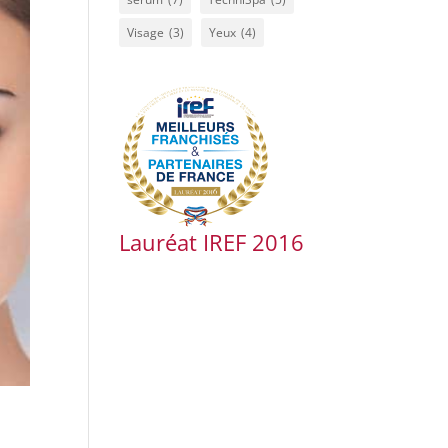
Visage
(3)
Yeux
(4)
Lauréat IREF 2016