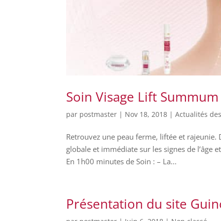
Soin Visage Lift Summum 
par
postmaster
|
Nov 18, 2018
|
Actualités des
Retrouvez une peau ferme, liftée et rajeunie
globale et immédiate sur les signes de l’âge 
En 1h00 minutes de Soin : – La...
Présentation du site Guin