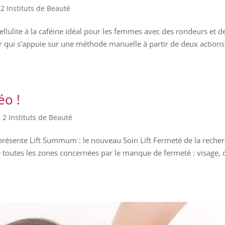
 2 Instituts de Beauté
lulite à la caféine idéal pour les femmes avec des rondeurs et de
 qui s’appuie sur une méthode manuelle à partir de deux actions
éo !
 2 Instituts de Beauté
résente Lift Summum : le nouveau Soin Lift Fermeté de la reche
le toutes les zones concernées par le manque de fermeté : visage,