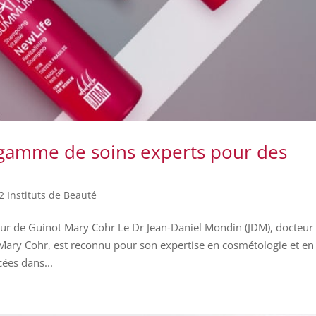
amme de soins experts pour des
2 Instituts de Beauté
r de Guinot Mary Cohr Le Dr Jean-Daniel Mondin (JDM), docteur
ary Cohr, est reconnu pour son expertise en cosmétologie et en
cées dans...