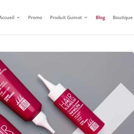
Accueil
Promo
Produit Guinot
Blog
Boutique