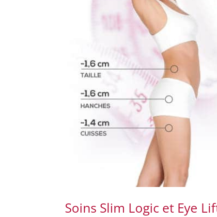
Soins Slim Logic et Eye Li