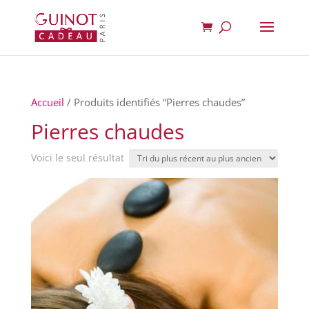
Accueil
/ Produits identifiés “Pierres chaudes”
Pierres chaudes
Voici le seul résultat