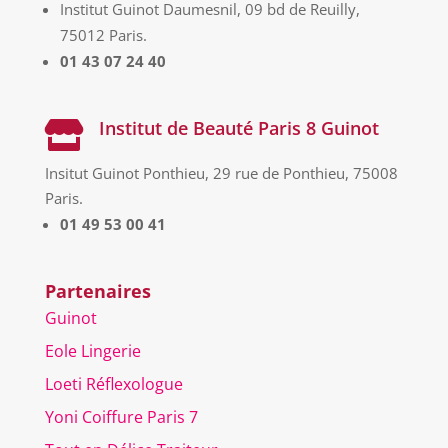
Institut Guinot Daumesnil, 09 bd de Reuilly,
75012 Paris.
01 43 07 24 40
Institut de Beauté Paris 8 Guinot

Insitut Guinot Ponthieu, 29 rue de Ponthieu, 75008
Paris.
01 49 53 00 41
Partenaires
Guinot
Eole Lingerie
Loeti Réflexologue
Yoni Coiffure Paris 7