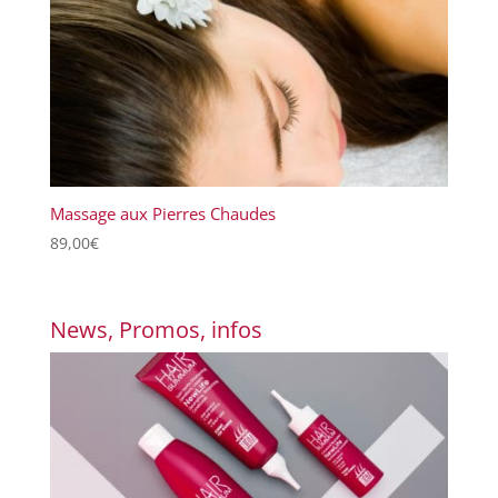
Massage aux Pierres Chaudes
89,00
€
News, Promos, infos