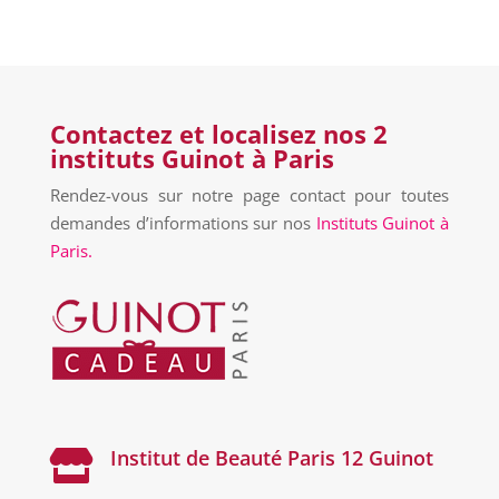
Contactez et localisez nos 2
instituts Guinot à Paris
Rendez-vous sur notre page contact pour toutes
demandes d’informations sur nos
Instituts Guinot à
Paris.
Institut de Beauté Paris 12 Guinot
