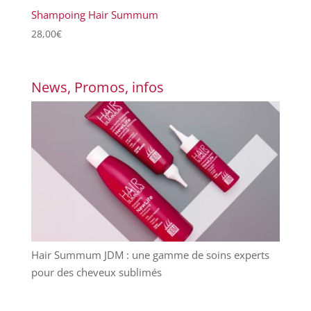
Shampoing Hair Summum
28,00
€
News, Promos, infos
Hair Summum JDM : une gamme de soins experts
pour des cheveux sublimés