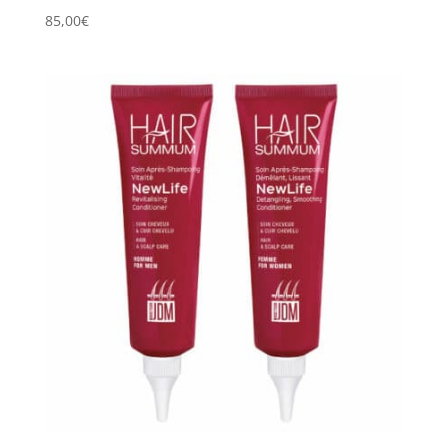
85,00
€