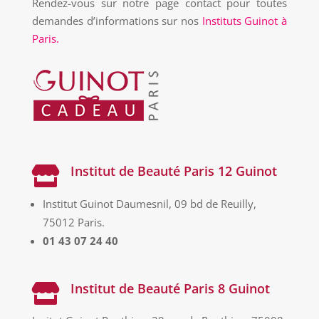
Rendez-vous sur notre page contact pour toutes
demandes d’informations sur nos
Instituts Guinot à
Paris.
Institut de Beauté Paris 12 Guinot

Institut Guinot Daumesnil, 09 bd de Reuilly,
75012 Paris.
01 43 07 24 40
Institut de Beauté Paris 8 Guinot
