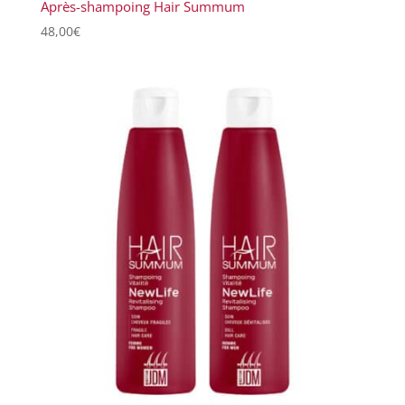
Après-shampoing Hair Summum
48,00
€