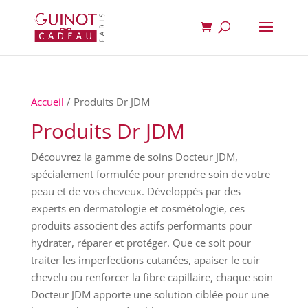
Accueil
/ Produits Dr JDM
Produits Dr JDM
Découvrez la gamme de soins Docteur JDM,
spécialement formulée pour prendre soin de votre
peau et de vos cheveux. Développés par des
experts en dermatologie et cosmétologie, ces
produits associent des actifs performants pour
hydrater, réparer et protéger. Que ce soit pour
traiter les imperfections cutanées, apaiser le cuir
chevelu ou renforcer la fibre capillaire, chaque soin
Docteur JDM apporte une solution ciblée pour une