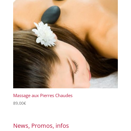
Massage aux Pierres Chaudes
89,00
€
News, Promos, infos