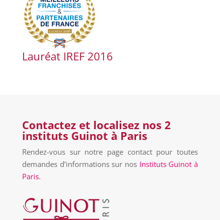
Lauréat IREF 2016
Contactez et localisez nos 2
instituts Guinot à Paris
Rendez-vous sur notre page contact pour toutes
demandes d’informations sur nos
Instituts Guinot à
Paris.