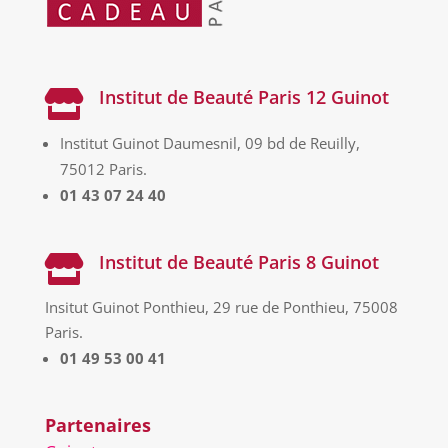
Institut de Beauté Paris 12 Guinot

Institut Guinot Daumesnil, 09 bd de Reuilly,
75012 Paris.
01 43 07 24 40
Institut de Beauté Paris 8 Guinot

Insitut Guinot Ponthieu, 29 rue de Ponthieu, 75008
Paris.
01 49 53 00 41
Partenaires