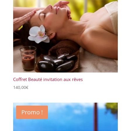
Coffret Beauté invitation aux rêves
140,00
€
Promo !