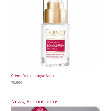
Crème Yeux Longue Vie +
70,50
€
News, Promos, infos