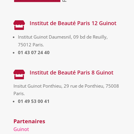
Institut de Beauté Paris 12 Guinot

Institut Guinot Daumesnil, 09 bd de Reuilly,
75012 Paris.
01 43 07 24 40
Institut de Beauté Paris 8 Guinot

Insitut Guinot Ponthieu, 29 rue de Ponthieu, 75008
Paris.
01 49 53 00 41
Partenaires
Guinot