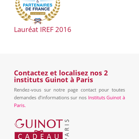
Lauréat IREF 2016
Contactez et localisez nos 2
instituts Guinot à Paris
Rendez-vous sur notre page contact pour toutes
demandes d’informations sur nos
Instituts Guinot à
Paris.